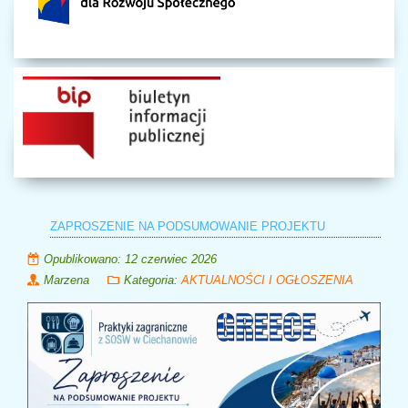
ZAPROSZENIE NA PODSUMOWANIE PROJEKTU
Opublikowano: 12 czerwiec 2026
Marzena
Kategoria:
AKTUALNOŚCI I OGŁOSZENIA