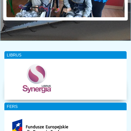
LIBRUS
FERS