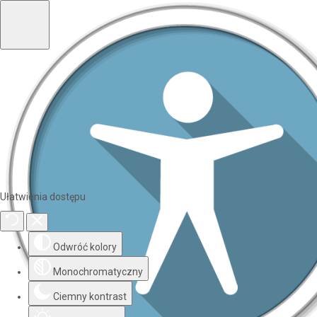
Ułatwienia dostępu
Odwróć kolory
Monochromatyczny
Ciemny kontrast