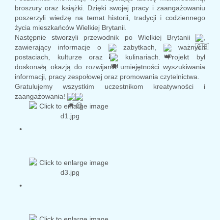
broszury oraz książki. Dzięki swojej pracy i zaangażowaniu
poszerzyli wiedzę na temat historii, tradycji i codziennego
życia mieszkańców Wielkiej Brytanii.
Następnie stworzyli przewodnik po Wielkiej Brytanii
,
zawierający informacje o
zabytkach,
ważnych
postaciach, kulturze oraz
kulinariach. Projekt był
doskonałą okazją do rozwijania umiejętności wyszukiwania
informacji, pracy zespołowej oraz promowania czytelnictwa.
Gratulujemy wszystkim uczestnikom kreatywności i
zaangażowania!