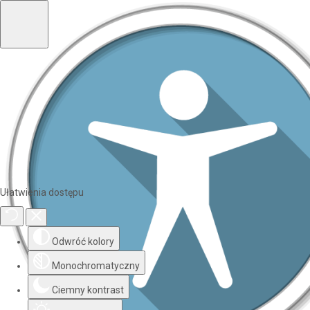
Ułatwienia dostępu
Odwróć kolory
Monochromatyczny
Ciemny kontrast