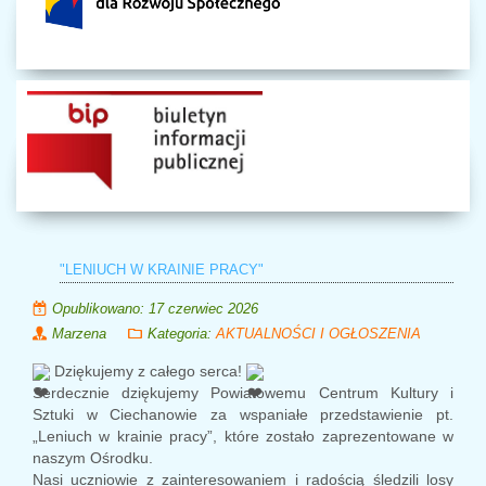
"LENIUCH W KRAINIE PRACY"
Opublikowano: 17 czerwiec 2026
Marzena
Kategoria:
AKTUALNOŚCI I OGŁOSZENIA
Dziękujemy z całego serca!
Serdecznie dziękujemy
Powiatowemu Centrum Kultury i
Sztuki w Ciechanowie
za wspaniałe przedstawienie pt.
„Leniuch w krainie pracy”, które zostało zaprezentowane w
naszym Ośrodku.
Nasi uczniowie z zainteresowaniem i radością śledzili losy