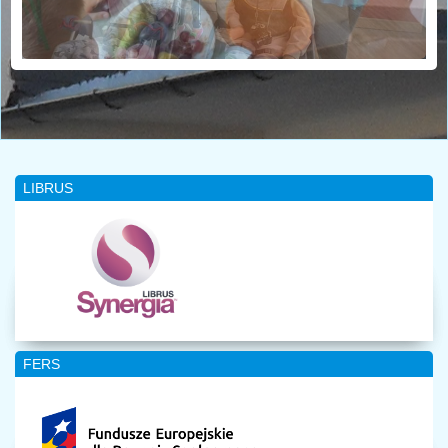
LIBRUS
FERS