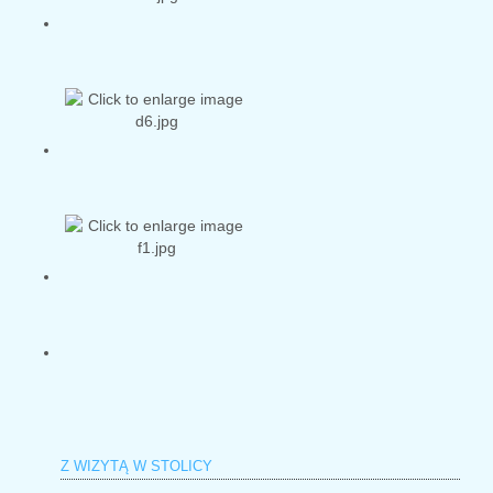
Z WIZYTĄ W STOLICY