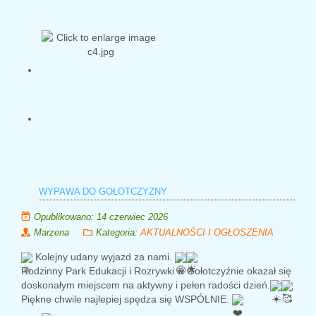
WYPAWA DO GOŁOTCZYZNY
Opublikowano: 14 czerwiec 2026
Marzena
Kategoria:
AKTUALNOŚCI I OGŁOSZENIA
Kolejny udany wyjazd za nami.
Rodzinny Park Edukacji i Rozrywki w Gołotczyźnie okazał się
doskonałym miejscem na aktywny i pełen radości dzień.
Piękne chwile najlepiej spędza się WSPÓLNIE.