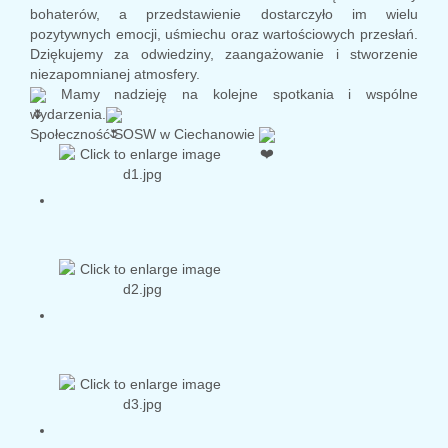
bohaterów, a przedstawienie dostarczyło im wielu
pozytywnych emocji, uśmiechu oraz wartościowych przesłań.
Dziękujemy za odwiedziny, zaangażowanie i stworzenie
niezapomnianej atmosfery.
Mamy nadzieję na kolejne spotkania i wspólne
wydarzenia.
Społeczność SOSW w Ciechanowie