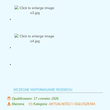
WCZESNE WSPOMAGANIE ROZWOJU
Opublikowano: 17 czerwiec 2026
Marzena
Kategoria:
AKTUALNOŚCI I OGŁOSZENIA