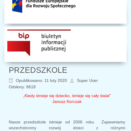
PRZEDSZKOLE
Opublikowano: 11 luty 2020
Super User
Odsłony: 8618
„Kiedy śmieje się dziecko, śmieje się cały świat"
Janusz Korczak
Nasze przedszkole istnieje od 2006 roku. Zapewniamy
wszechstronny rozwój dzieci z różnymi