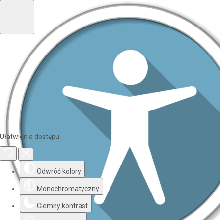
Ułatwienia dostępu
Odwróć kolory
Monochromatyczny
Ciemny kontrast