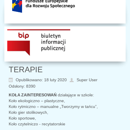
TERAPIE
Opublikowano: 18 luty 2020
Super User
Odsłony: 8390
KOŁA ZAINTERESOWAŃ
działające w szkole:
Koło ekologiczno – plastyczne,
Koło rytmiczno – manualne „Tworzymy w tańcu”,
Koło gier stolikowych,
Koło sportowe,
Koło czytelniczo - recytatorskie