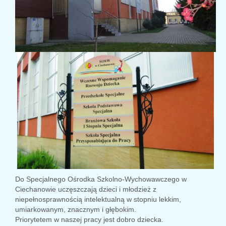
Do Specjalnego Ośrodka Szkolno-Wychowawczego w
Ciechanowie uczęszczają dzieci i młodzież z
niepełnosprawnością intelektualną w stopniu lekkim,
umiarkowanym, znacznym i głębokim.
Priorytetem w naszej pracy jest dobro dziecka.