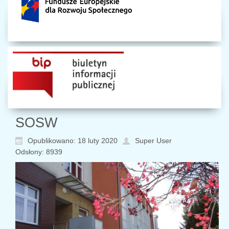
SOSW
Opublikowano: 18 luty 2020
Super User
Odsłony: 8939