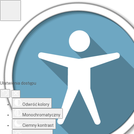
Ułatwienia dostępu
Odwróć kolory
Monochromatyczny
Ciemny kontrast