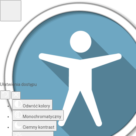
Ułatwienia dostępu
Odwróć kolory
Monochromatyczny
Ciemny kontrast