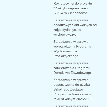
Rekrutacyjnej do projektu
"Praktyki zagraniczne z
SOSW w Ciechanowie"
Zarządzenie w sprawie
dodatkowych dni wolnych od
zajęć dydaktyczno-
wychowawczych
Zarządzenie w sprawie
wprowadzenia Programu
Wychowawczo-
Profilaktycznego
Zarządzenie w sprawie
zatwierdzenia Programu
Doradztwa Zawodowego
Zarządzenie w sprawie
dopuszczenia do użytku
Szkolnego Zestawu
Programów Nauczania w
roku szkolnym 2025/2026
Zarządzenie w sprawie