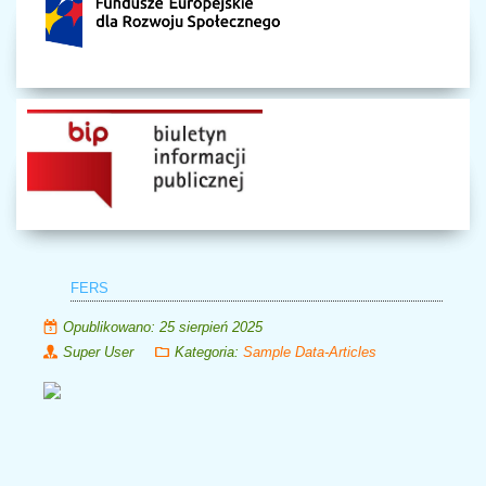
FERS
Opublikowano: 25 sierpień 2025
Super User
Kategoria:
Sample Data-Articles