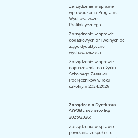
Zarządzenie w sprawie
wprowadzenia Programu
Wychowawczo-
Profilaktycznego
Zarządzenie w sprawie
dodatkowych dni wolnych od
zajęć dydaktyczno-
wychowawczych
Zarządzenie w sprawie
dopuszczenia do użytku
Szkolnego Zestawu
Podręczników w roku
szkolnym 2024/2025
Zarządzenia Dyrektora
SOSW - rok szkolny
2025/2026:
Zarządzenie w sprawie
powołania zespołu d.s.