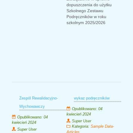
dopuszczenia do użytku
Szkolnego Zestawu
Podręczników w roku
szkolnym 2025/2026
Zespól Rewalidacyjno-
wykaz podręczników
Wychowawczy
Opublikowano: 04
kwiecień 2024
Opublikowano: 04
Super User
kwiecień 2024
Kategoria:
Sample Data-
Super User
Articles