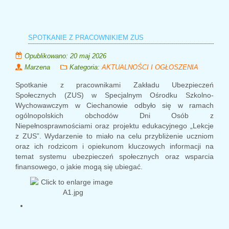
SPOTKANIE Z PRACOWNIKIEM ZUS
Opublikowano: 20 maj 2026
Marzena
Kategoria:
AKTUALNOŚCI I OGŁOSZENIA
Spotkanie z pracownikami Zakładu Ubezpieczeń
Społecznych (ZUS) w Specjalnym Ośrodku Szkolno-
Wychowawczym w Ciechanowie odbyło się w ramach
ogólnopolskich obchodów Dni Osób z
Niepełnosprawnościami oraz projektu edukacyjnego „Lekcje
z ZUS”. Wydarzenie to miało na celu przybliżenie uczniom
oraz ich rodzicom i opiekunom kluczowych informacji na
temat systemu ubezpieczeń społecznych oraz wsparcia
finansowego, o jakie mogą się ubiegać.