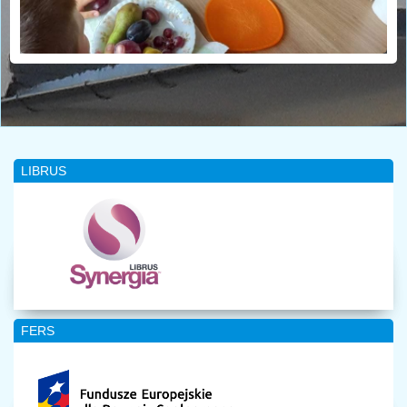
LIBRUS
FERS