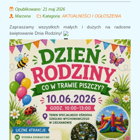
Opublikowano: 21 maj 2026
Marzena
Kategoria:
AKTUALNOŚCI I OGŁOSZENIA
Zapraszamy wszystkich małych i dużych na radosne
świętowanie Dnia Rodziny!