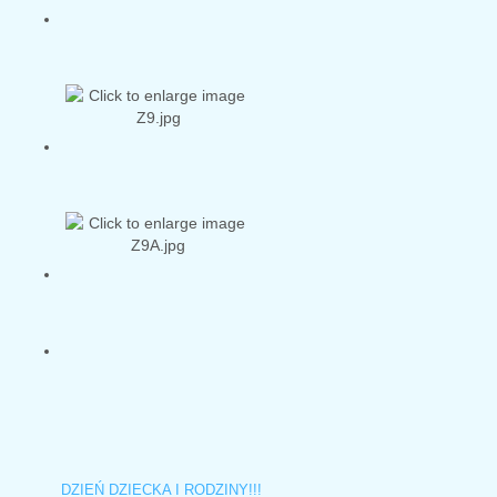
DZIEŃ DZIECKA I RODZINY!!!