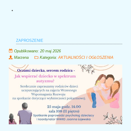
ZAPROSZENIE
Opublikowano: 20 maj 2026
Marzena
Kategoria:
AKTUALNOŚCI I OGŁOSZENIA