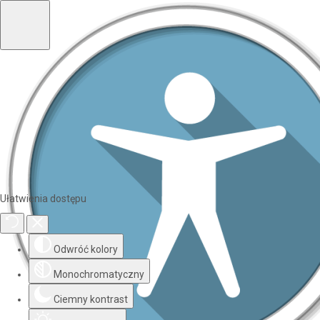
Ułatwienia dostępu
Odwróć kolory
Monochromatyczny
Ciemny kontrast