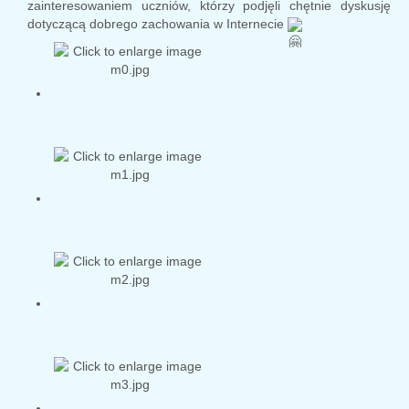
zainteresowaniem uczniów, którzy podjęli chętnie dyskusję
dotyczącą dobrego zachowania w Internecie