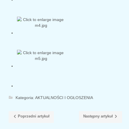
Kategoria:
AKTUALNOŚCI I OGŁOSZENIA
Poprzedni artykuł
Następny artykuł