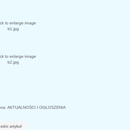
ria:
AKTUALNOŚCI I OGŁOSZENIA
edni artykuł