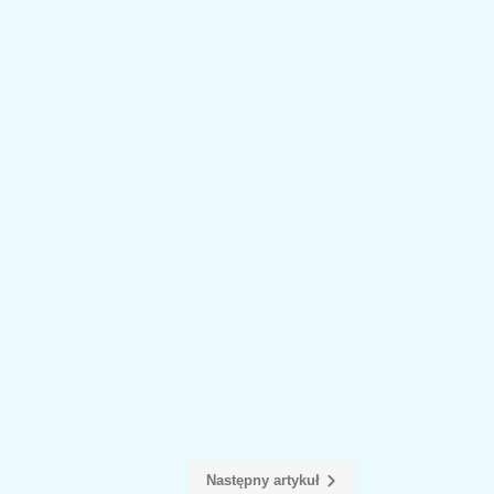
Następny artykuł