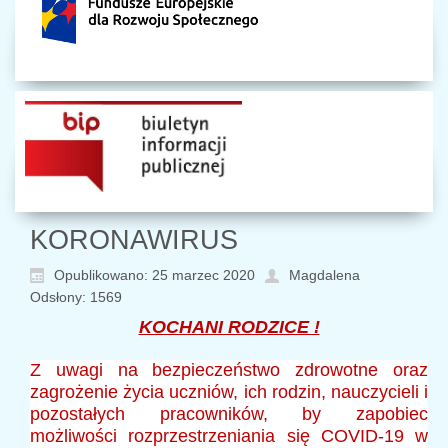
KORONAWIRUS
Opublikowano: 25 marzec 2020
Magdalena
Odsłony: 1569
KOCHANI RODZICE !
Z uwagi na bezpieczeństwo zdrowotne oraz
zagrożenie życia uczniów, ich rodzin, nauczycieli i
pozostałych pracowników, by zapobiec
możliwości rozprzestrzeniania się COVID-19 w