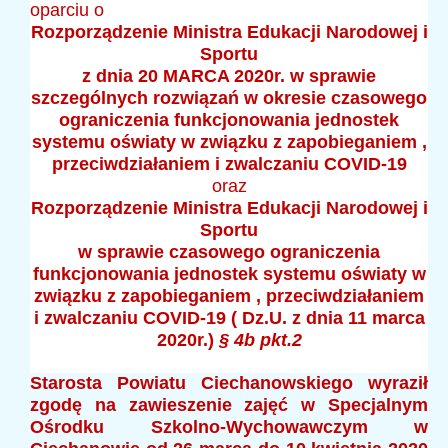
oparciu o
Rozporządzenie Ministra Edukacji Narodowej i
Sportu
z dnia 20 MARCA 2020r. w sprawie
szczególnych rozwiązań w okresie czasowego
ograniczenia funkcjonowania jednostek
systemu oświaty w związku z zapobieganiem ,
przeciwdziałaniem i zwalczaniu COVID-19
oraz
Rozporządzenie Ministra Edukacji Narodowej i
Sportu
w sprawie czasowego ograniczenia
funkcjonowania jednostek systemu oświaty w
związku z zapobieganiem , przeciwdziałaniem
i zwalczaniu COVID-19 ( Dz.U. z dnia 11 marca
2020r.)
§ 4b pkt.2
Starosta Powiatu Ciechanowskiego wyraził
zgodę
na zawieszenie zajęć w Specjalnym
Ośrodku Szkolno-Wychowawczym w