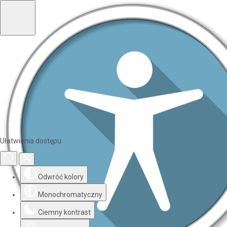
Ułatwienia dostępu
Odwróć kolory
Monochromatyczny
Ciemny kontrast