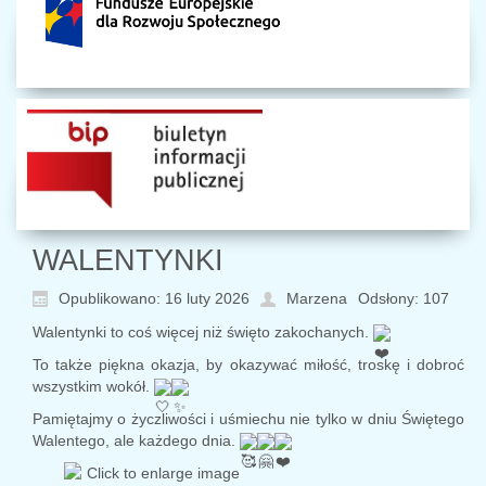
WALENTYNKI
Opublikowano: 16 luty 2026
Marzena
Odsłony: 107
Walentynki to coś więcej niż święto zakochanych.
To także piękna okazja, by okazywać miłość, troskę i dobroć
wszystkim wokół.
Pamiętajmy o życzliwości i uśmiechu nie tylko w dniu Świętego
Walentego, ale każdego dnia.