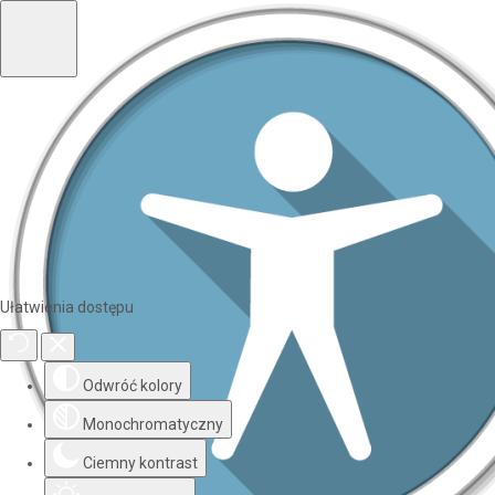
Ułatwienia dostępu
Odwróć kolory
Monochromatyczny
Ciemny kontrast