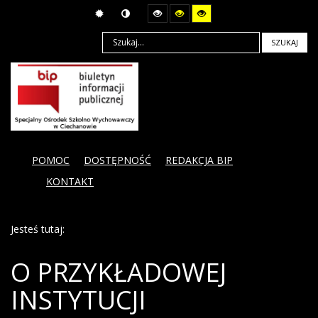
SZUKAJ
POMOC
DOSTĘPNOŚĆ
REDAKCJA BIP
KONTAKT
Jesteś tutaj:
O PRZYKŁADOWEJ
INSTYTUCJI