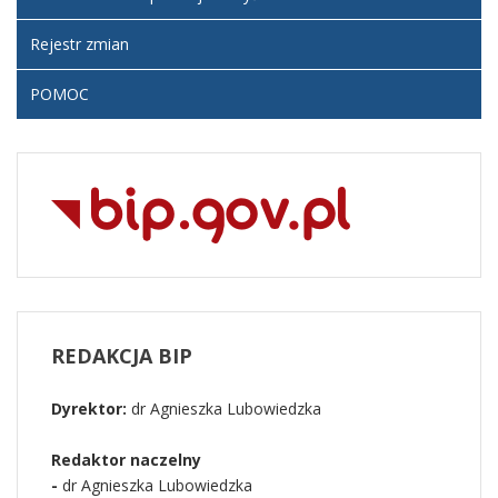
Rejestr zmian
POMOC
REDAKCJA
BIP
Dyrektor:
dr Agnieszka Lubowiedzka
Redaktor naczelny
-
dr Agnieszka Lubowiedzka