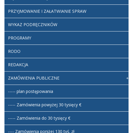
PRZYJMOWANIE I ZAŁATWIANIE SPRAW
WYKAZ PODRĘCZNIKÓW
PROGRAMY
RODO
REDAKCJA
ZAMÓWIENIA PUBLICZNE
----- plan postępowania
----- Zamówienia powyżej 30 tysięcy €
----- Zamówienia do 30 tysięcy €
---- Zamówienia poniżej 130 tyś. zł