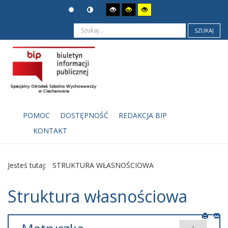
SZUKAJ
POMOC
DOSTĘPNOŚĆ
REDAKCJA BIP
KONTAKT
Jesteś tutaj:
STRUKTURA WŁASNOŚCIOWA
Struktura własnościowa