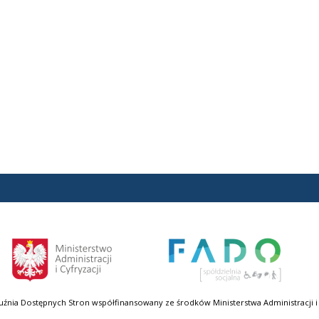
uźnia Dostępnych Stron współfinansowany ze środków Ministerstwa Administracji i 