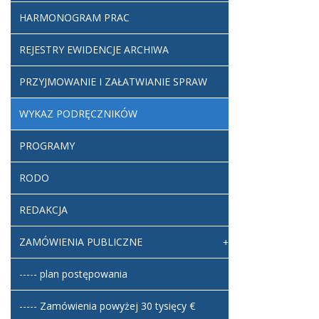
HARMONOGRAM PRAC
REJESTRY EWIDENCJE ARCHIWA
PRZYJMOWANIE I ZAŁATWIANIE SPRAW
WYKAZ PODRĘCZNIKÓW
PROGRAMY
RODO
REDAKCJA
ZAMÓWIENIA PUBLICZNE
----- plan postępowania
----- Zamówienia powyżej 30 tysięcy €