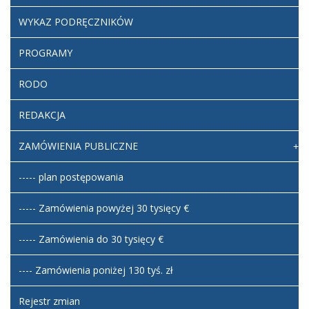
WYKAZ PODRĘCZNIKÓW
PROGRAMY
RODO
REDAKCJA
ZAMÓWIENIA PUBLICZNE
----- plan postępowania
----- Zamówienia powyżej 30 tysięcy €
----- Zamówienia do 30 tysięcy €
---- Zamówienia poniżej 130 tyś. zł
Rejestr zmian