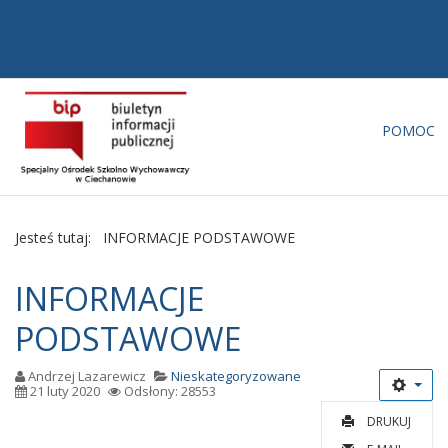
POMOC
Jesteś tutaj:
INFORMACJE PODSTAWOWE
INFORMACJE
PODSTAWOWE
Andrzej Lazarewicz
Nieskategoryzowane
21 luty 2020
Odsłony: 28553
DRUKUJ