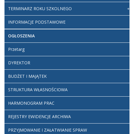
TERMINARZ ROKU SZKOLNEGO
INFORMACJE PODSTAWOWE
OGŁOSZENIA
Przetarg
DYREKTOR
BUDŻET I MAJĄTEK
STRUKTURA WŁASNOŚCIOWA
HARMONOGRAM PRAC
REJESTRY EWIDENCJE ARCHIWA
PRZYJMOWANIE I ZAŁATWIANIE SPRAW