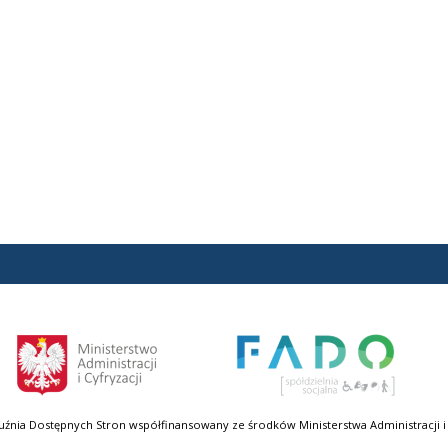
uźnia Dostępnych Stron współfinansowany ze środków Ministerstwa Administracji i 