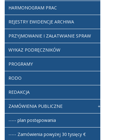
HARMONOGRAM PRAC
REJESTRY EWIDENCJE ARCHIWA
PRZYJMOWANIE I ZAŁATWIANIE SPRAW
WYKAZ PODRĘCZNIKÓW
PROGRAMY
RODO
REDAKCJA
ZAMÓWIENIA PUBLICZNE
----- plan postępowania
----- Zamówienia powyżej 30 tysięcy €