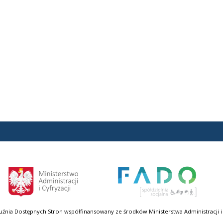
uźnia Dostępnych Stron współfinansowany ze środków Ministerstwa Administracji i 