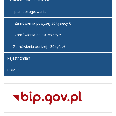
----- plan postępowania
----- Zamówienia powyżej 30 tysięcy €
----- Zamówienia do 30 tysięcy €
---- Zamówienia poniżej 130 tyś. zł
Rejestr zmian
POMOC