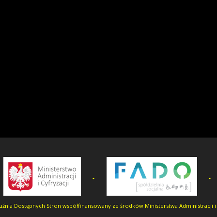
uźnia Dostępnych Stron współfinansowany ze środków Ministerstwa Administracji i 