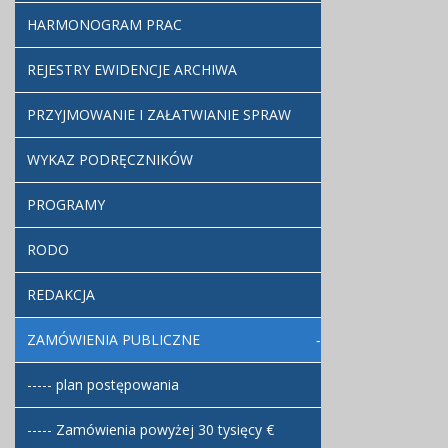
HARMONOGRAM PRAC
REJESTRY EWIDENCJE ARCHIWA
PRZYJMOWANIE I ZAŁATWIANIE SPRAW
WYKAZ PODRĘCZNIKÓW
PROGRAMY
RODO
REDAKCJA
ZAMÓWIENIA PUBLICZNE
----- plan postępowania
----- Zamówienia powyżej 30 tysięcy €