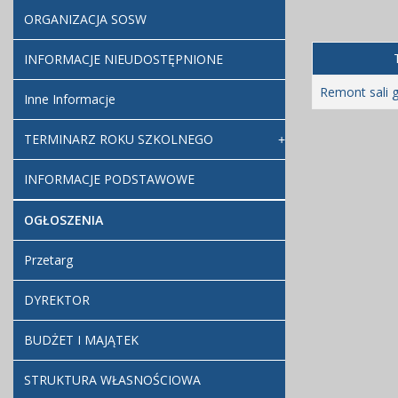
ORGANIZACJA SOSW
INFORMACJE NIEUDOSTĘPNIONE
Remont sali 
Inne Informacje
TERMINARZ ROKU SZKOLNEGO
INFORMACJE PODSTAWOWE
OGŁOSZENIA
Przetarg
DYREKTOR
BUDŻET I MAJĄTEK
STRUKTURA WŁASNOŚCIOWA