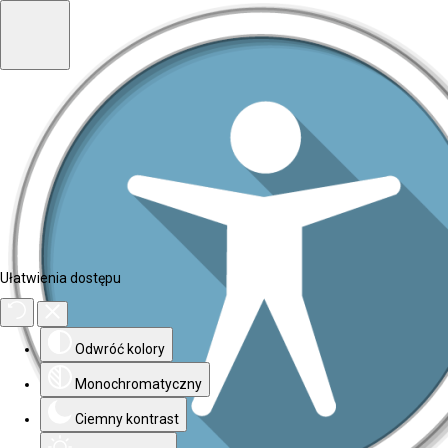
Ułatwienia dostępu
Odwróć kolory
Monochromatyczny
Ciemny kontrast