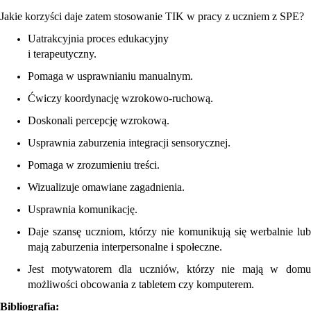
Jakie korzyści daje zatem stosowanie TIK w pracy z uczniem z SPE?
Uatrakcyjnia proces edukacyjny
i terapeutyczny.
Pomaga w usprawnianiu manualnym.
Ćwiczy koordynację wzrokowo-ruchową.
Doskonali percepcję wzrokową.
Usprawnia zaburzenia integracji sensorycznej.
Pomaga w zrozumieniu treści.
Wizualizuje omawiane zagadnienia.
Usprawnia komunikację.
Daje szansę uczniom, którzy nie komunikują się werbalnie lub
mają zaburzenia interpersonalne i społeczne.
Jest motywatorem dla uczniów, którzy nie mają w domu
możliwości obcowania z tabletem czy komputerem.
Bibliografia: